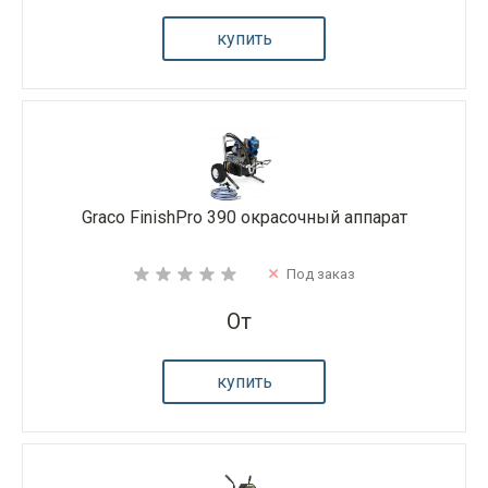
купить
Graco FinishPro 390 окрасочный аппарат
Под заказ
От
купить