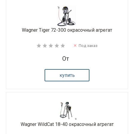
Wagner Tiger 72-300 окрасочный агрегат
Под заказ
От
купить
Wagner WildCat 18-40 окрасочный агрегат