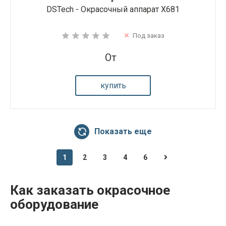
DSTech - Окрасочный аппарат X681
Под заказ
От
купить
Показать еще
1
2
3
4
6
Как заказать окрасочное
оборудование