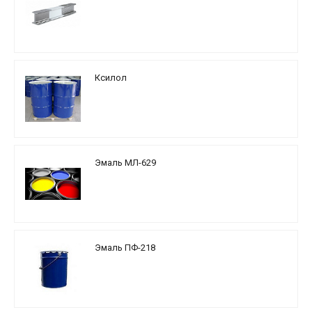
Ксилол
Эмаль МЛ-629
Эмаль ПФ-218