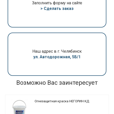
Заполнить форму на сайте
> Сделать заказ
Наш адрес в г. Челябинск
ул. Автодорожная, 5Б/1
Возможно Вас заинтересует
Огнезащитная краска НЕГОРИН КД