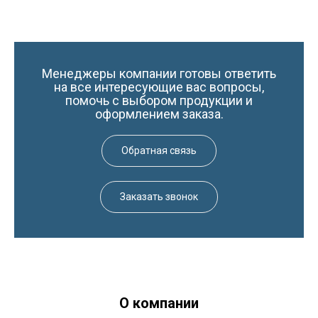
Менеджеры компании готовы ответить
на все интересующие вас вопросы,
помочь с выбором продукции и
оформлением заказа.
Обратная связь
Заказать звонок
О компании
Краски-174.рф
zakaz@kraski-174.ru