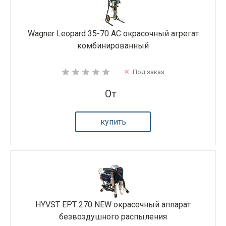
Wagner Leopard 35-70 AC окрасочный агрегат
комбинированный
Под заказ
От
купить
HYVST EPT 270 NEW окрасочный аппарат
безвоздушного распыления