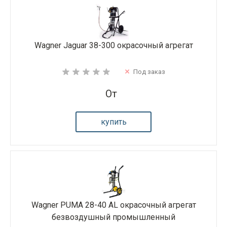
Wagner Jaguar 38-300 окрасочный агрегат
Под заказ
От
купить
Wagner PUMA 28-40 AL окрасочный агрегат
безвоздушный промышленный