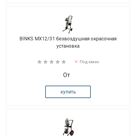
BINKS MX12/31 безвоздушная окрасочная
установка
Под заказ
От
купить