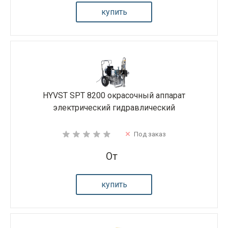
купить
HYVST SPT 8200 окрасочный аппарат
электрический гидравлический
Под заказ
От
купить