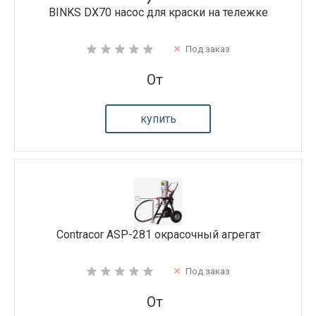
BINKS DX70 насос для краски на тележке
Под заказ
От
купить
Contracor ASP-281 окрасочный агрегат
Под заказ
От