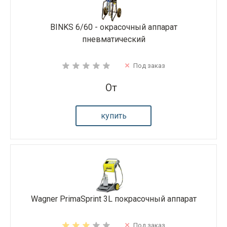
BINKS 6/60 - окрасочный аппарат
пневматический
Под заказ
От
купить
Wagner PrimaSprint 3L покрасочный аппарат
Под заказ