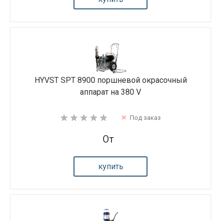
HYVST SPT 8900 поршневой окрасочный
аппарат на 380 V
Под заказ
От
купить