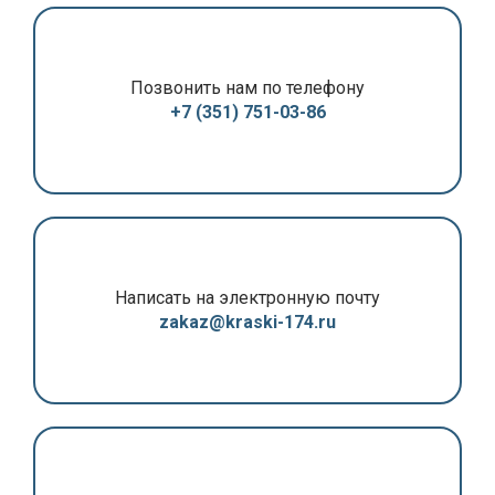
Позвонить нам по телефону
+7 (351) 751-03-86
Написать на электронную почту
zakaz@kraski-174.ru