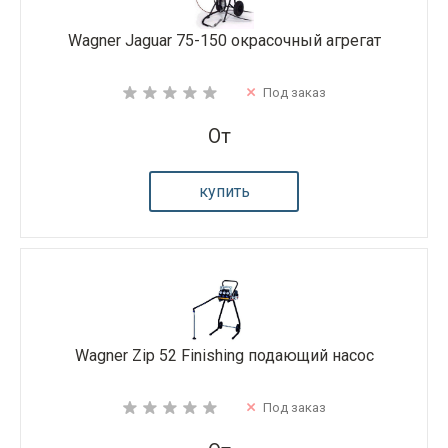
Wagner Jaguar 75-150 окрасочный агрегат
Под заказ
От
купить
Wagner Zip 52 Finishing подающий насос
Под заказ