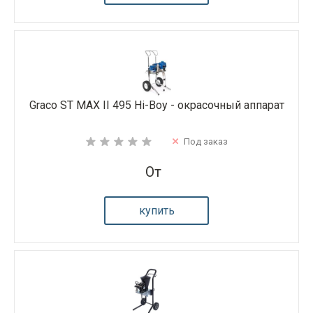
Graco ST MAX II 495 Hi-Boy - окрасочный аппарат
Под заказ
От
купить