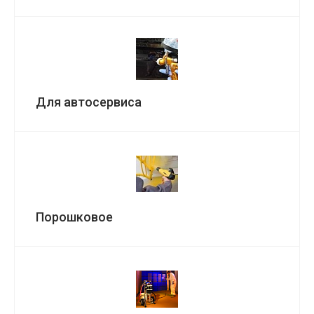
Для автосервиса
Порошковое