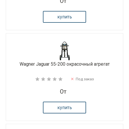
От
купить
Wagner Jaguar 55-200 окрасочный агрегат
Под заказ
От
купить