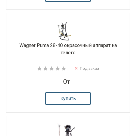
Wagner Puma 28-40 окрасочный аппарат на
телеге
Под заказ
От
купить