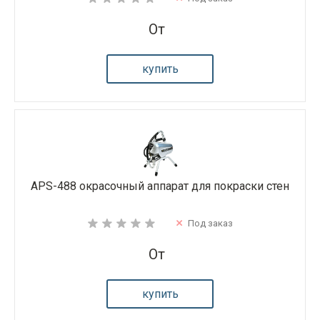
От
купить
APS-488 окрасочный аппарат для покраски стен
Под заказ
От
купить