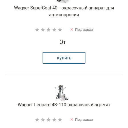
Wagner SuperCoat 40 - окрасочный аппарат для
антикоррозии
Под заказ
От
купить
Wagner Leopard 48-110 окрасочный агрегат
Под заказ