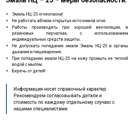
Эмаль НЦ – 25 – меры безопасности:
Эмаль НЦ-25 огнеопасна!
Не работать вблизи открытых источников огня.
Работы производить при хорошей вентиляции, в
резиновых перчатках, с использованием
индивидуальных средств защиты.
Не допускать попадания эмали Эмаль НЦ-25 в органы
дыхания и пищеварения.
При попадании эмали НЦ-25 на кожу промыть ее теплой
водой с мылом.
Беречь от детей!
Информация носит справочный характер.
Рекомендуем согласовывать детали и
стоимость по каждому отдельному случаю с
нашими специалистами.