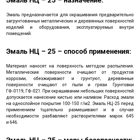
Эмаль НЦ – 25 – назначение:
Эмаль предназначается для окрашивания предварительно
загрунтованных металлических и деревянных поверхностей
изделий и оборудования, эксплуатируемых внутри
помещений.
Эмаль НЦ – 25 – способ применения:
Материал наносят на поверхность методом распыления.
Металлические поверхности очищают от продуктов
коррозии, обезжиривают и грунтуют, деревянные
поверхности очищают от пыли и грязи. Грунтовки
ГФ-0119, ГФ-021. При окрашивании небольших поверхностей
допускается нанесение кистью или наливом. Расход эмали
на однослойное покрытие 100-150 г/м2. Эмаль НЦ-25 перед
применением тщательно размешивают и в случае
необходимости разбавляют растворителями марок 645
и 646.