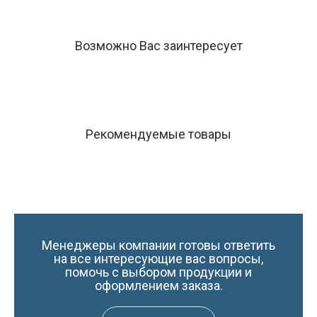
Возможно Вас заинтересует
Рекомендуемые товары
Менеджеры компании готовы ответить
на все интересующие вас вопросы,
помочь с выбором продукции и
оформлением заказа.