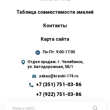
Таблица совместимости эмалей
Контакты
Карта сайта
Пн-Пт: 9:00-17:00
Отдел продаж: г. Челябинск,
ул. Автодорожная, 5Б/1
zakaz@kraski-174.ru
+7 (351) 751-03-86
+7 (922) 751-03-86