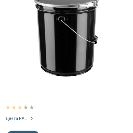
Цвета RAL