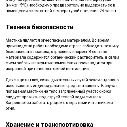
о
(ниже +5
С) необходимо предварительно выдержать ее в
помещении с комнатной температурой в течение 24 часов.
Техника безопасности
Мастика является огнеопасным материалом. Во время
производства работ необходимо строго соблюдать технику
безопасности, правила, отраслевые нормы. В составе
материала содержится органический растворитель, в связи
с чем работы в закрытых помещениях производятся при
исправной приточно-вытяжной вентиляции.
Для защиты глаз, кожи, дыхательных путей рекомендовано
использовать индивидуальные средства защиты. В случае
попадания мастики на тело загрязненный участок кожи
следует промыть под струей теплой воды с мылом.
Запрещается работать рядом с открытыми источниками
огня.
Хранение и транспортировка