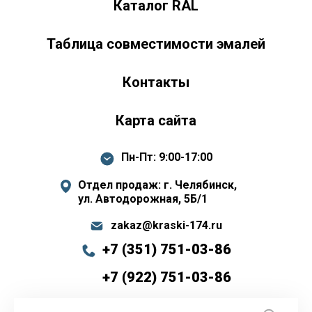
Каталог RAL
Таблица совместимости эмалей
Контакты
Карта сайта
Пн-Пт: 9:00-17:00
Отдел продаж: г. Челябинск,
ул. Автодорожная, 5Б/1
zakaz@kraski-174.ru
+7 (351) 751-03-86
+7 (922) 751-03-86