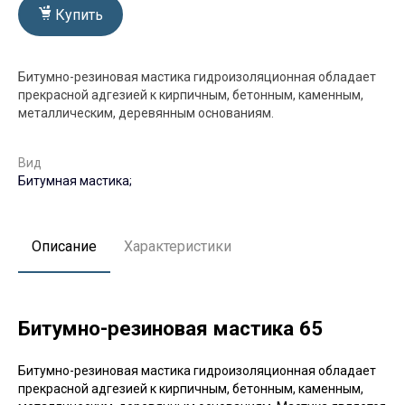
Купить
Битумно-резиновая мастика гидроизоляционная обладает
прекрасной адгезией к кирпичным, бетонным, каменным,
металлическим, деревянным основаниям.
Вид
Битумная мастика;
Описание
Характеристики
Битумно-резиновая мастика 65
Битумно-резиновая мастика гидроизоляционная обладает
прекрасной адгезией к кирпичным, бетонным, каменным,