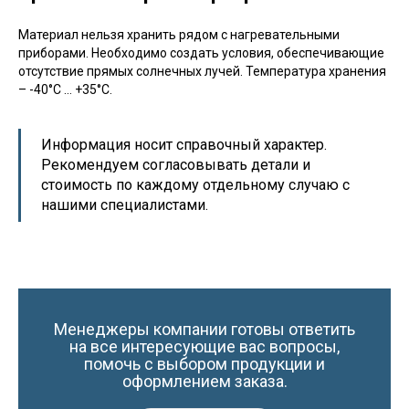
Материал нельзя хранить рядом с нагревательными
приборами. Необходимо создать условия, обеспечивающие
отсутствие прямых солнечных лучей. Температура хранения
– -40°C … +35°C.
Информация носит справочный характер.
Рекомендуем согласовывать детали и
стоимость по каждому отдельному случаю с
нашими специалистами.
Менеджеры компании готовы ответить
на все интересующие вас вопросы,
помочь с выбором продукции и
оформлением заказа.