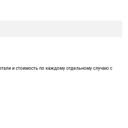
;
;
тали и стоимость по каждому отдельному случаю с