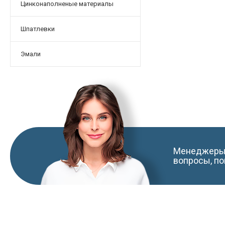
Цинконаполненые материалы
Шпатлевки
Эмали
Менеджеры 
вопросы, по