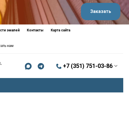
Заказать
сти эмалей
Контакты
Карта сайта
сать нам
,
+7 (351) 751-03-86