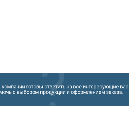
компании готовы ответить на все интересующие вас
мочь с выбором продукции и оформлением заказа.