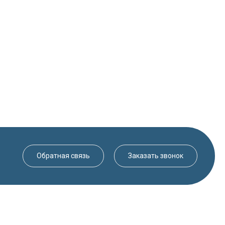
Обратная связь
Заказать звонок