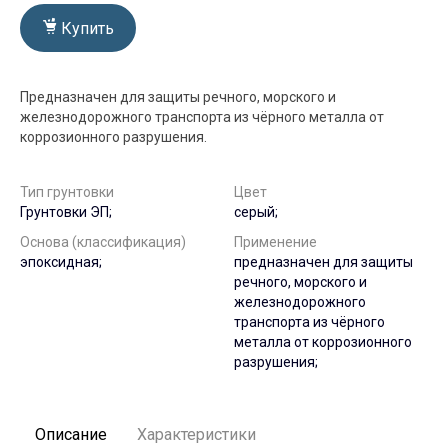
Купить
Предназначен для защиты речного, морского и
железнодорожного транспорта из чёрного металла от
коррозионного разрушения.
Тип грунтовки
Цвет
Грунтовки ЭП;
серый;
Основа (классификация)
Применение
эпоксидная;
предназначен для защиты
речного, морского и
железнодорожного
транспорта из чёрного
металла от коррозионного
разрушения;
Описание
Характеристики