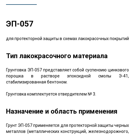
ЭП-057
для протекторной защиты в схемах лакокрасочных покрытий
Тип лакокрасочного материала
Грунтовка ЭП-057 представляет собой суспензию цинкового
порошка в растворе эпоксидной смолы Э-41,
стабилизированная бентоном.
Грунтовка комплектуется отвердителем № 3.
Назначение и область применения
Грунт ЭП-057 применяется для протекторной защиты черных
металлов (металлических конструкций, железнодорожного,