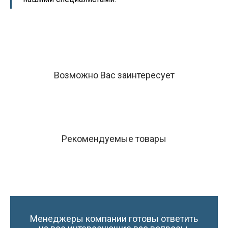
Возможно Вас заинтересует
Рекомендуемые товары
Менеджеры компании готовы ответить