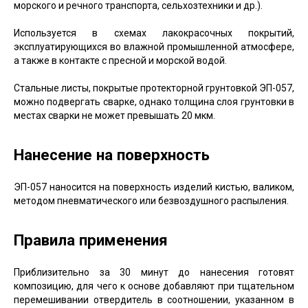
морского и речного транспорта, сельхозтехники и др.).
Используется в схемах лакокрасочных покрытий,
эксплуатирующихся во влажной промышленной атмосфере,
а также в контакте с пресной и морской водой.
Стальные листы, покрытые протекторной грунтовкой ЭП-057,
можно подвергать сварке, однако толщина слоя грунтовки в
местах сварки не может превышать 20 мкм.
Нанесение на поверхность
ЭП-057 наносится на поверхность изделий кистью, валиком,
методом пневматического или безвоздушного распыления.
Правила применения
Приблизительно за 30 минут до нанесения готовят
композицию, для чего к основе добавляют при тщательном
перемешивании отвердитель в соотношении, указанном в