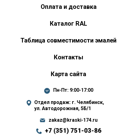
Оплата и доставка
Каталог RAL
Таблица совместимости эмалей
Контакты
Карта сайта
Пн-Пт: 9:00-17:00
Отдел продаж: г. Челябинск,
ул. Автодорожная, 5Б/1
zakaz@kraski-174.ru
+7 (351) 751-03-86