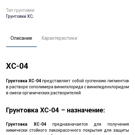
Тип грунтовки
Грунтовки ХС;
Описание
Характеристики
ХС-04
Грунтовка ХС-04
представляет собой суспензию пигментов
в растворе сополимера винилхлорида с винилиденхлоридом
в смеси органических растворителей.
Грунтовка ХС-04 – назначение:
Грунтовка ХС-04
предназначается для получения
химически стойкого лакокрасочного покрытия для защиты