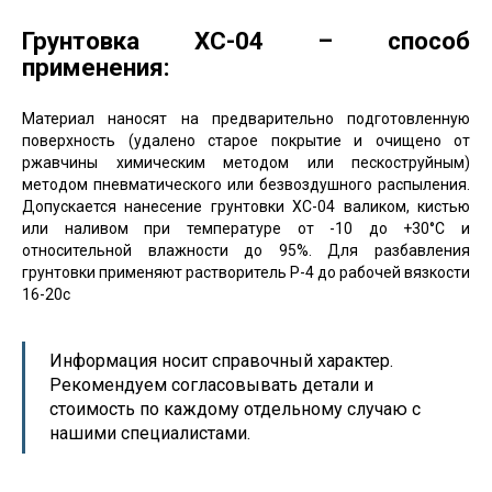
Грунтовка ХС-04 – способ
применения:
Материал наносят на предварительно подготовленную
поверхность (удалено старое покрытие и очищено от
ржавчины химическим методом или пескоструйным)
методом пневматического или безвоздушного распыления.
Допускается нанесение грунтовки ХС-04 валиком, кистью
или наливом при температуре от -10 до +30°С и
относительной влажности до 95%. Для разбавления
грунтовки применяют растворитель Р-4 до рабочей вязкости
16-20с
Информация носит справочный характер.
Рекомендуем согласовывать детали и
стоимость по каждому отдельному случаю с
нашими специалистами.