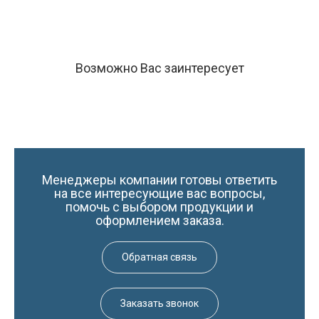
Возможно Вас заинтересует
Менеджеры компании готовы ответить
на все интересующие вас вопросы,
помочь с выбором продукции и
оформлением заказа.
Обратная связь
Заказать звонок