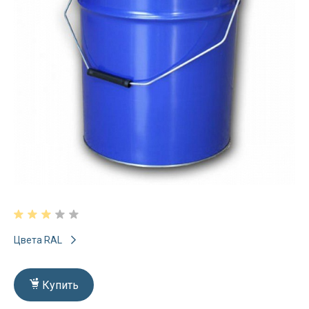
Цвета RAL
Купить