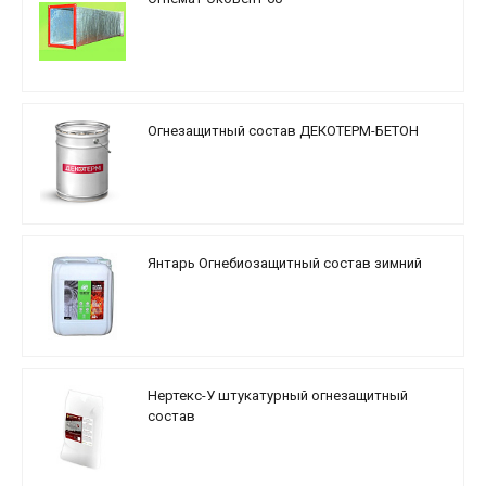
Огнезащитный состав ДЕКОТЕРМ-БЕТОН
Янтарь Огнебиозащитный состав зимний
Нертекс-У штукатурный огнезащитный
состав