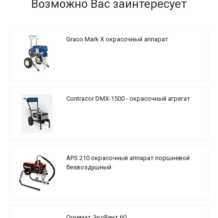
Возможно Вас заинтересует
Graco Mark X окрасочный аппарат
Contracor DMX-1500 - окрасочный агрегат
APS 210 окрасочный аппарат поршневой
безвоздушный
Огнемат ЭкоВент 60