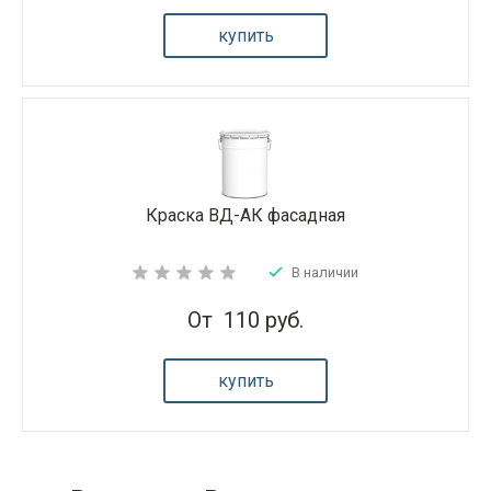
купить
Краска ВД-АК фасадная
В наличии
От
110 руб.
купить