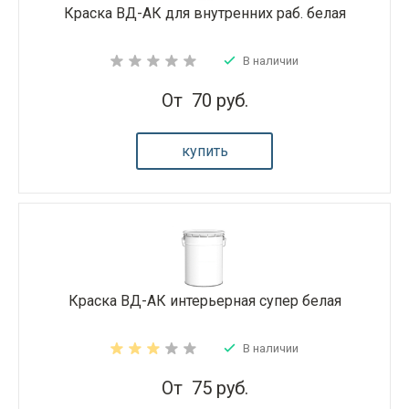
Краска ВД-АК для внутренних раб. белая
В наличии
От
70 руб.
купить
Краска ВД-АК интерьерная супер белая
В наличии
От
75 руб.