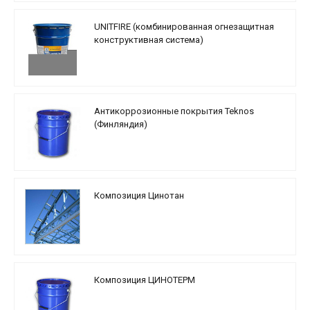
UNITFIRE (комбинированная огнезащитная
конструктивная система)
Антикоррозионные покрытия Teknos
(Финляндия)
Композиция Цинотан
Композиция ЦИНОТЕРМ