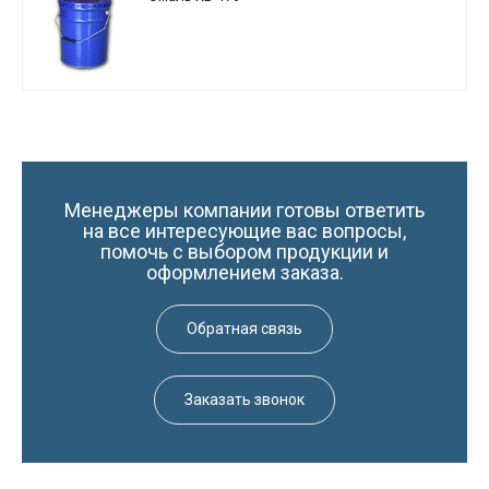
Менеджеры компании готовы ответить
на все интересующие вас вопросы,
помочь с выбором продукции и
оформлением заказа.
Обратная связь
Заказать звонок