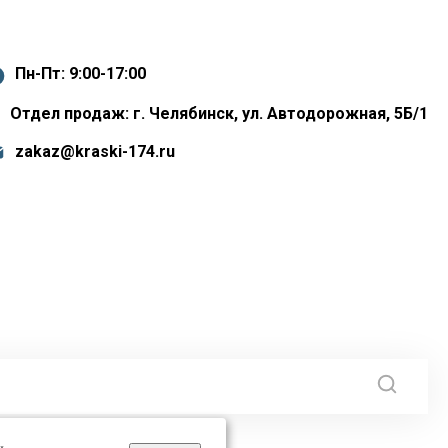
Пн-Пт: 9:00-17:00
Отдел продаж: г. Челябинск, ул. Автодорожная, 5Б/1
zakaz@kraski-174.ru