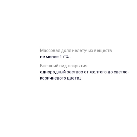
Массовая доля нелетучих веществ
не менее 17 %.;
Внешний вид покрытия
однородный раствор от желтого до светло-
коричневого цвета.;