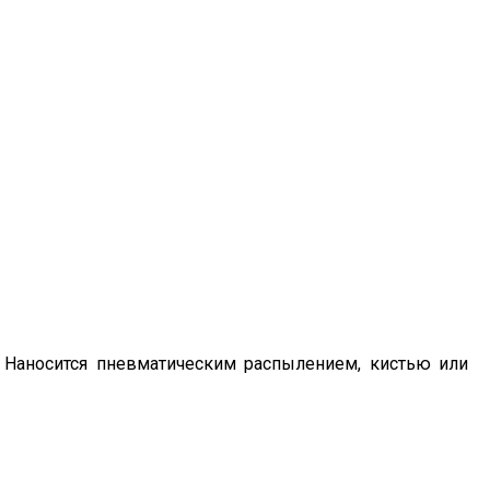
 Наносится пневматическим распылением, кистью или