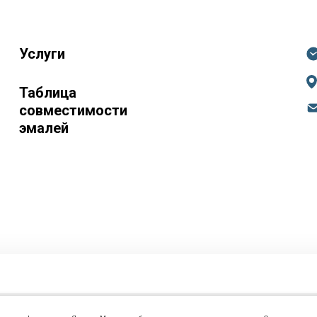
Услуги
Таблица
совместимости
эмалей