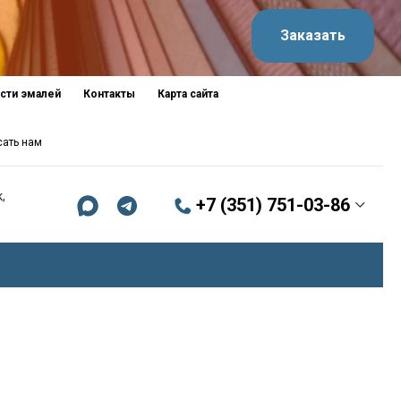
Заказать
сти эмалей
Контакты
Карта сайта
сать нам
,
+7 (351) 751-03-86