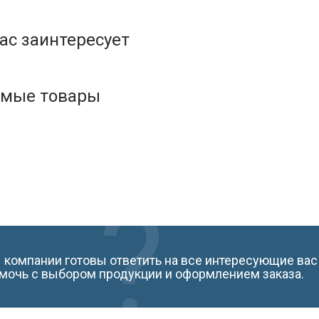
ас заинтересует
емые товары
компании готовы ответить на все интересующие вас
мочь с выбором продукции и оформлением заказа.