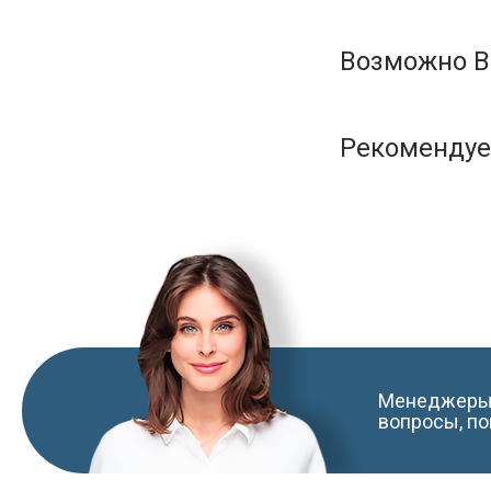
Возможно В
Рекоменду
Менеджеры 
вопросы, по