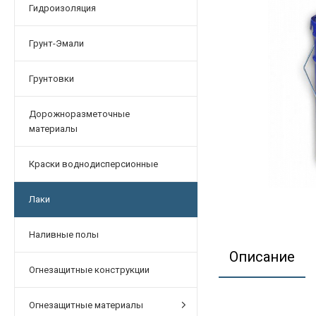
Гидроизоляция
Грунт-Эмали
Грунтовки
Дорожноразметочные
материалы
Краски воднодисперсионные
Лаки
Наливные полы
Описание
Огнезащитные конструкции
Огнезащитные материалы