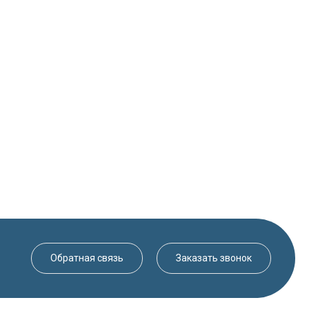
Обратная связь
Заказать звонок