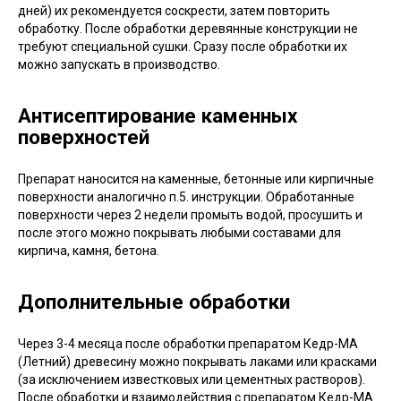
дней) их рекомендуется соскрести, затем повторить
обработку. После обработки деревянные конструкции не
требуют специальной сушки. Сразу после обработки их
можно запускать в производство.
Антисептирование каменных
поверхностей
Препарат наносится на каменные, бетонные или кирпичные
поверхности аналогично п.5. инструкции. Обработанные
поверхности через 2 недели промыть водой, просушить и
после этого можно покрывать любыми составами для
кирпича, камня, бетона.
Дополнительные обработки
Через 3-4 месяца после обработки препаратом Кедр-МА
(Летний) древесину можно покрывать лаками или красками
(за исключением известковых или цементных растворов).
После обработки и взаимодействия с препаратом Кедр-МА