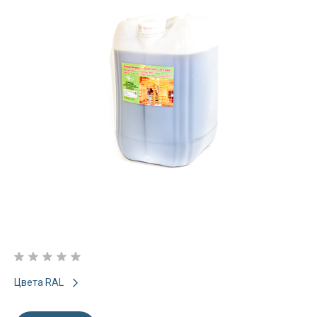
Цвета RAL