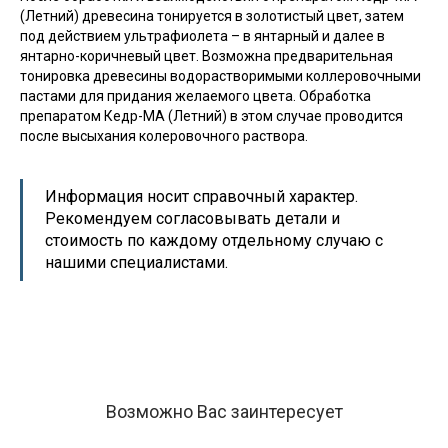
(Летний) древесина тонируется в золотистый цвет, затем
под действием ультрафиолета – в янтарный и далее в
янтарно-коричневый цвет. Возможна предварительная
тонировка древесины водорастворимыми коллеровочными
пастами для придания желаемого цвета. Обработка
препаратом Кедр-МА (Летний) в этом случае проводится
после высыхания колеровочного раствора.
Информация носит справочный характер.
Рекомендуем согласовывать детали и
стоимость по каждому отдельному случаю с
нашими специалистами.
Возможно Вас заинтересует