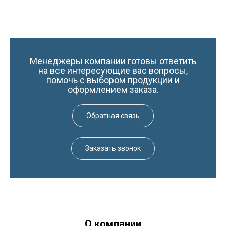
Менеджеры компании готовы ответить
на все интересующие вас вопросы,
помочь с выбором продукции и
оформлением заказа.
Обратная связь
Заказать звонок
О компании
Краски-174.рф