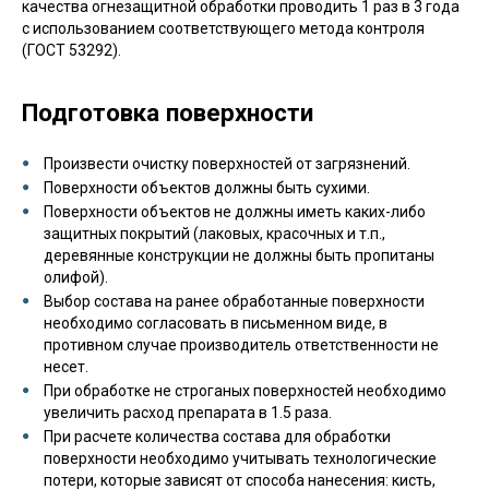
качества огнезащитной обработки проводить 1 раз в 3 года
с использованием соответствующего метода контроля
(ГОСТ 53292).
Подготовка поверхности
Произвести очистку поверхностей от загрязнений.
Поверхности объектов должны быть сухими.
Поверхности объектов не должны иметь каких-либо
защитных покрытий (лаковых, красочных и т.п.,
деревянные конструкции не должны быть пропитаны
олифой).
Выбор состава на ранее обработанные поверхности
необходимо согласовать в письменном виде, в
противном случае производитель ответственности не
несет.
При обработке не строганых поверхностей необходимо
увеличить расход препарата в 1.5 раза.
При расчете количества состава для обработки
поверхности необходимо учитывать технологические
потери, которые зависят от способа нанесения: кисть,