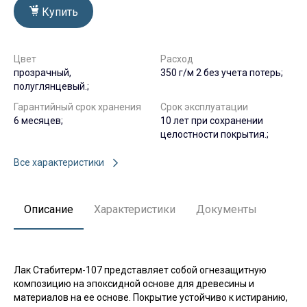
Купить
Цвет
Расход
прозрачный,
350 г/м 2 без учета потерь;
полуглянцевый.;
Гарантийный срок хранения
Срок эксплуатации
6 месяцев;
10 лет при сохранении
целостности покрытия.;
Все характеристики
Описание
Характеристики
Документы
Лак Стабитерм-107 представляет собой огнезащитную
композицию на эпоксидной основе для древесины и
материалов на ее основе. Покрытие устойчиво к истиранию,