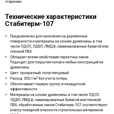
старению.
Технические характеристики
Стабитерм-107
Предназначен для нанесения на деревянные
поверхности и материалы на основе древесины, в том
числе ЛДСП, ЛДВП, ЛМДФ, ламинированные бумагой или
пленкой ПВХ.
Обладает всеми свойствами паркетных лаков.
Подходит для покрытия полов и любых конструкций из
древесины.
Цвет: прозрачный, полуглянцевый.
2
Расход: 350 г/м
без учета потерь
Обеспечивает первую группу огнезащитной
эффективности.
Материалы на основе древесины, в том числе ЛДСП,
ЛДВП, ЛМДФ, ламинированные бумагой или пленкой
ПВХ, обработанные лаком Стабитерм-107, соответствуют
классу пожарной опасности строительных материалов