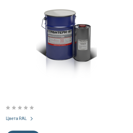
Цвета RAL