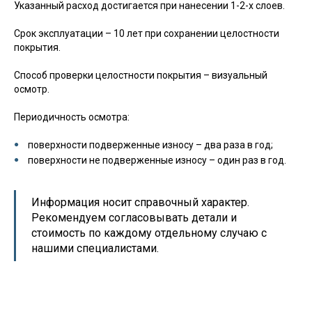
Указанный расход достигается при нанесении 1-2-х слоев.
Срок эксплуатации – 10 лет при сохранении целостности
покрытия.
Способ проверки целостности покрытия – визуальный
осмотр.
Периодичность осмотра:
поверхности подверженные износу – два раза в год;
поверхности не подверженные износу – один раз в год.
Информация носит справочный характер.
Рекомендуем согласовывать детали и
стоимость по каждому отдельному случаю с
нашими специалистами.