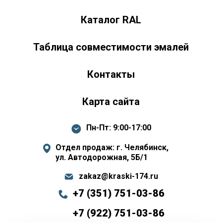
Каталог RAL
Таблица совместимости эмалей
Контакты
Карта сайта
Пн-Пт: 9:00-17:00
Отдел продаж: г. Челябинск,
ул. Автодорожная, 5Б/1
zakaz@kraski-174.ru
+7 (351) 751-03-86
+7 (922) 751-03-86