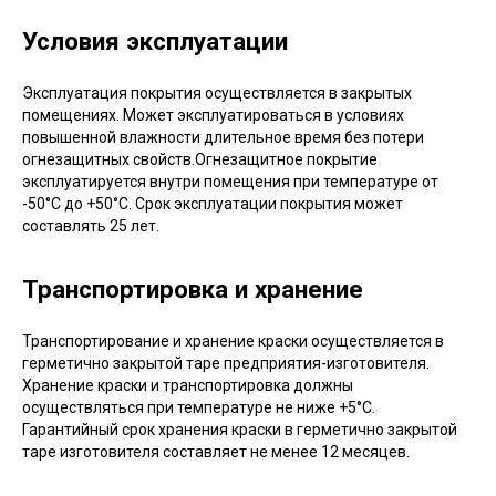
Условия эксплуатации
Эксплуатация покрытия осуществляется в закрытых
помещениях. Может эксплуатироваться в условиях
повышенной влажности длительное время без потери
огнезащитных свойств.Огнезащитное покрытие
эксплуатируется внутри помещения при температуре от
-50°С до +50°С. Срок эксплуатации покрытия может
составлять 25 лет.
Транспортировка и хранение
Транспортирование и хранение краски осуществляется в
герметично закрытой таре предприятия-изготовителя.
Хранение краски и транспортировка должны
осуществляться при температуре не ниже +5°С.
Гарантийный срок хранения краски в герметично закрытой
таре изготовителя составляет не менее 12 месяцев.