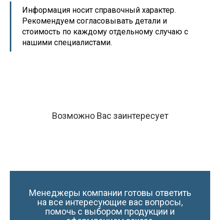
Информация носит справочный характер.
Рекомендуем согласовывать детали и
стоимость по каждому отдельному случаю с
нашими специалистами.
Возможно Вас заинтересует
Менеджеры компании готовы ответить
на все интересующие вас вопросы,
помочь с выбором продукции и