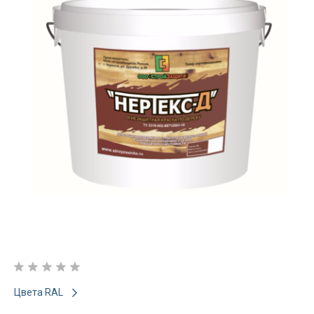
Цвета RAL