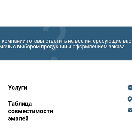
компании готовы ответить на все интересующие вас
мочь с выбором продукции и оформлением заказа.
Услуги
Таблица
совместимости
эмалей