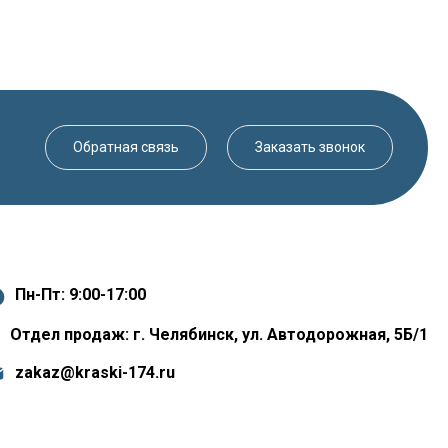
Обратная связь
Заказать звонок
Пн-Пт: 9:00-17:00
Отдел продаж: г. Челябинск, ул. Автодорожная, 5Б/1
zakaz@kraski-174.ru