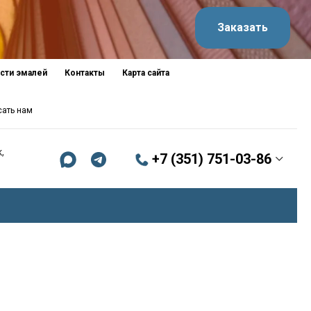
Заказать
сти эмалей
Контакты
Карта сайта
сать нам
,
+7 (351) 751-03-86