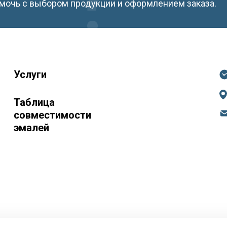
мочь с выбором продукции и оформлением заказа.
Услуги
Таблица
совместимости
эмалей