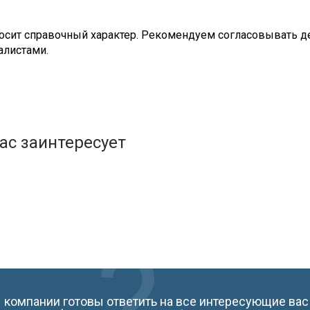
сит справочный характер. Рекомендуем согласовывать де
алистами.
ас заинтересует
компании готовы ответить на все интересующие вас