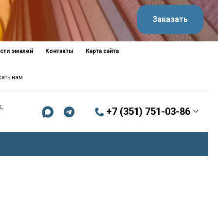
Заказать
сти эмалей
Контакты
Карта сайта
сать нам
,
+7 (351) 751-03-86