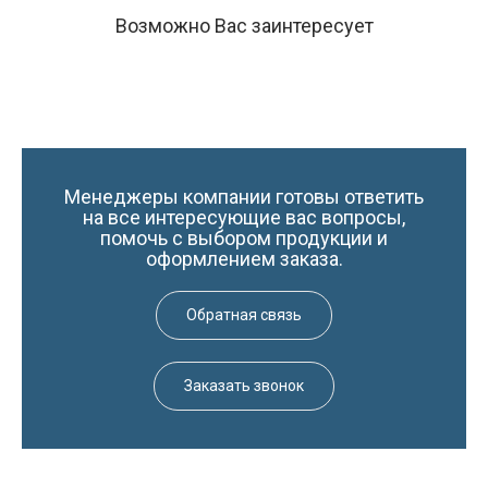
Возможно Вас заинтересует
Менеджеры компании готовы ответить
на все интересующие вас вопросы,
помочь с выбором продукции и
оформлением заказа.
Обратная связь
Заказать звонок