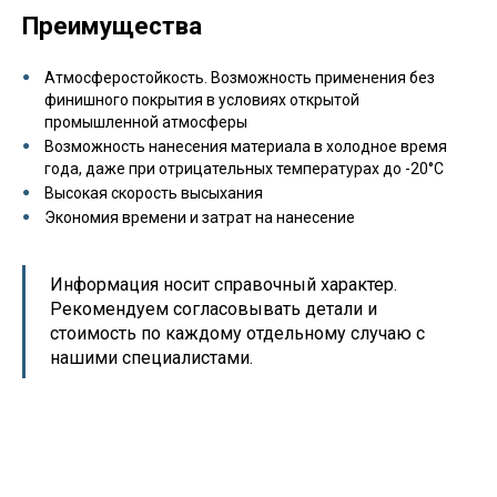
Преимущества
Атмосферостойкость. Возможность применения без
финишного покрытия в условиях открытой
промышленной атмосферы
Возможность нанесения материала в холодное время
года, даже при отрицательных температурах до -20°С
Высокая скорость высыхания
Экономия времени и затрат на нанесение
Информация носит справочный характер.
Рекомендуем согласовывать детали и
стоимость по каждому отдельному случаю с
нашими специалистами.