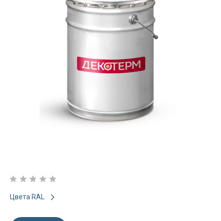
Цвета RAL