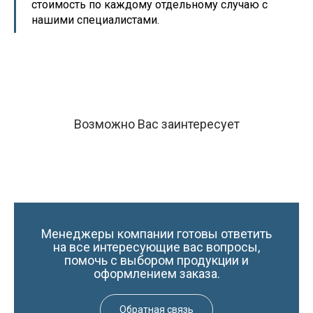
стоимость по каждому отдельному случаю с
нашими специалистами.
Возможно Вас заинтересует
Менеджеры компании готовы ответить
на все интересующие вас вопросы,
помочь с выбором продукции и
оформлением заказа.
Обратная связь