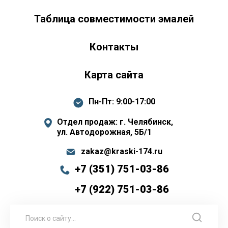
Таблица совместимости эмалей
Контакты
Карта сайта
Пн-Пт: 9:00-17:00
Отдел продаж: г. Челябинск,
ул. Автодорожная, 5Б/1
zakaz@kraski-174.ru
+7 (351) 751-03-86
+7 (922) 751-03-86