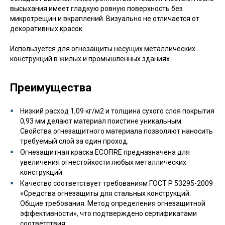
высыхания имеет гладкую ровную поверхность без
микротрещин и вкраплений. Визуально не отличается от
декоративных красок.
Используется для огнезащиты несущих металлических
конструкций в жилых и промышленных зданиях.
Преимущества
Низкий расход 1,09 кг/м2 и толщина сухого слоя покрытия
0,93 мм делают материал поистине уникальным.
Свойства огнезащитного материала позволяют наносить
требуемый слой за один проход.
Огнезащитная краска ECOFIRE предназначена для
увеличения огнестойкости любых металлических
конструкций.
Качество соответствует требованиям ГОСТ Р 53295-2009
«Средства огнезащиты для стальных конструкций.
Общие требования. Метод определения огнезащитной
эффективности», что подтверждено сертификатами
соответствия.