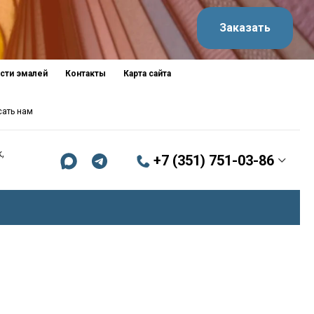
Заказать
сти эмалей
Контакты
Карта сайта
сать нам
,
+7 (351) 751-03-86