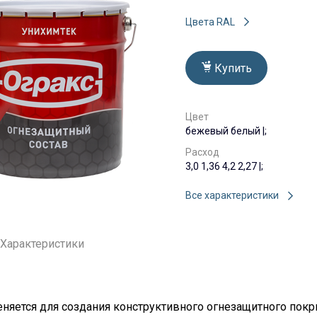
Цвета RAL
Купить
Цвет
бежевый белый |;
Расход
3,0 1,36 4,2 2,27 |;
Все характеристики
Характеристики
няется для создания конструктивного огнезащитного пок