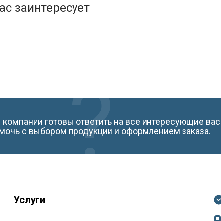
ас заинтересует
компании готовы ответить на все интересующие вас
мочь с выбором продукции и оформлением заказа.
Услуги