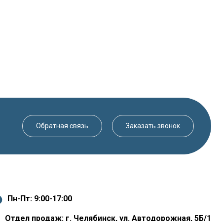
Обратная связь
Заказать звонок
Пн-Пт: 9:00-17:00
Отдел продаж: г. Челябинск, ул. Автодорожная, 5Б/1