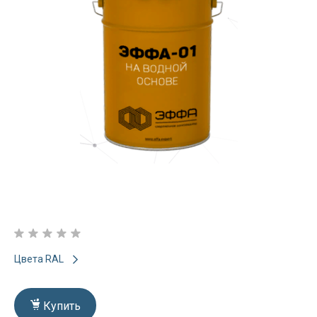
Цвета RAL
Купить