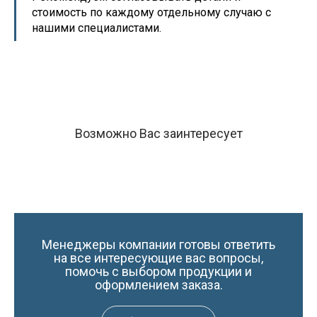
стоимость по каждому отдельному случаю с
нашими специалистами.
Возможно Вас заинтересует
Менеджеры компании готовы ответить
на все интересующие вас вопросы,
помочь с выбором продукции и
оформлением заказа.