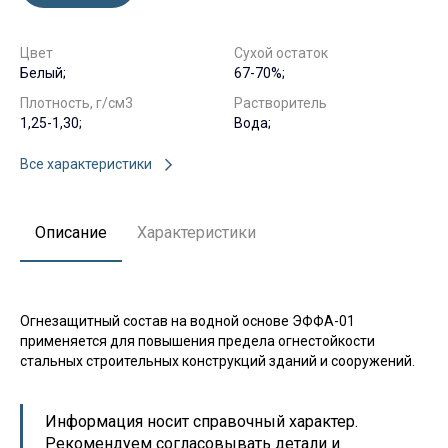
Цвет
Сухой остаток
Белый;
67-70%;
Плотность, г/см3
Растворитель
1,25-1,30;
Вода;
Все характеристики
Описание
Характеристики
Огнезащитный состав на водной основе ЭФФА-01
применяется для повышения предела огнестойкости
стальных строительных конструкций зданий и сооружений.
Информация носит справочный характер.
Рекомендуем согласовывать детали и