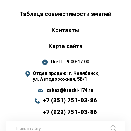
Таблица совместимости эмалей
Контакты
Карта сайта
Пн-Пт: 9:00-17:00
Отдел продаж: г. Челябинск,
ул. Автодорожная, 5Б/1
zakaz@kraski-174.ru
+7 (351) 751-03-86
+7 (922) 751-03-86