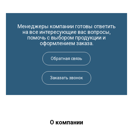
Менеджеры компании готовы ответить
на все интересующие вас вопросы,
помочь с выбором продукции и
оформлением заказа.
Обратная связь
Заказать звонок
О компании
Краски-174.рф
zakaz@kraski-174.ru