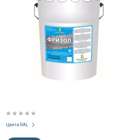
Цвета RAL