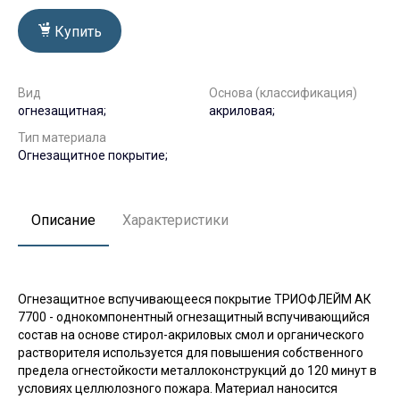
Купить
Вид
Основа (классификация)
огнезащитная;
акриловая;
Тип материала
Огнезащитное покрытие;
Описание
Характеристики
Огнезащитное вспучивающееся покрытие ТРИОФЛЕЙМ АК
7700 - однокомпонентный огнезащитный вспучивающийся
состав на основе стирол-акриловых смол и органического
растворителя используется для повышения собственного
предела огнестойкости металлоконструкций до 120 минут в
условиях целлюлозного пожара. Материал наносится