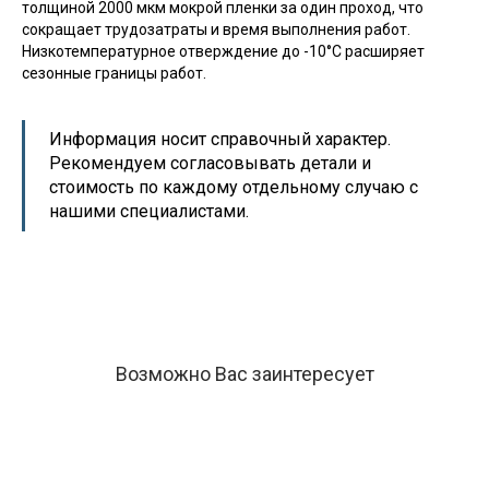
толщиной 2000 мкм мокрой пленки за один проход, что
сокращает трудозатраты и время выполнения работ.
Низкотемпературное отверждение до -10°С расширяет
сезонные границы работ.
Информация носит справочный характер.
Рекомендуем согласовывать детали и
стоимость по каждому отдельному случаю с
нашими специалистами.
Возможно Вас заинтересует