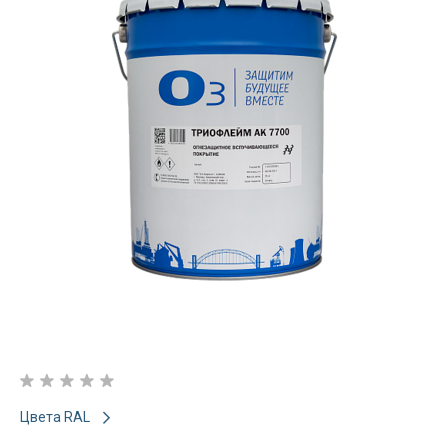
Цвета RAL