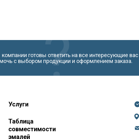
компании готовы ответить на все интересующие вас
мочь с выбором продукции и оформлением заказа.
Услуги
Таблица
совместимости
эмалей