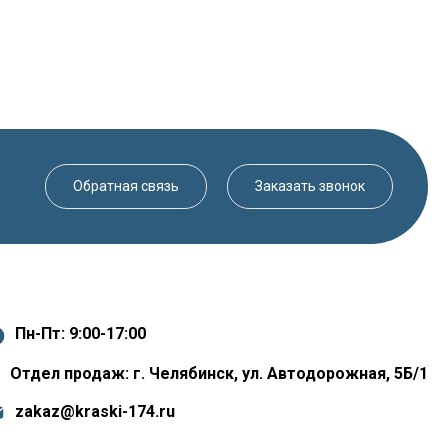
Обратная связь
Заказать звонок
Пн-Пт: 9:00-17:00
Отдел продаж: г. Челябинск, ул. Автодорожная, 5Б/1
zakaz@kraski-174.ru