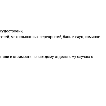
судостроени;
сетей, межкомнатных перекрытий, бань и саун, каминов
тали и стоимость по каждому отдельному случаю с