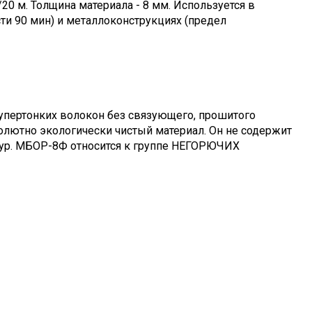
0 м. Толщина материала - 8 мм. Используется в
ти 90 мин) и металлоконструкциях (предел
супертонких волокон без связующего, прошитого
лютно экологически чистый материал. Он не содержит
ур. МБОР-8Ф относится к группе НЕГОРЮЧИХ