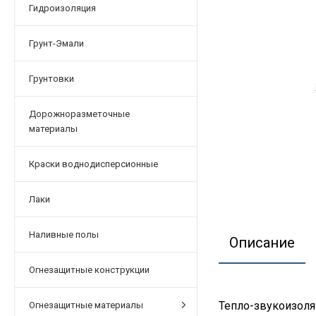
Гидроизоляция
Грунт-Эмали
Грунтовки
Дорожноразметочные
материалы
Краски воднодисперсионные
Лаки
Наливные полы
Описание
Огнезащитные конструкции
Тепло-звукоизол
Огнезащитные материалы