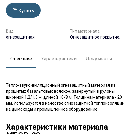
Купить
Вид
Тип материала
огнезащитная;
Огнезащитное покрытие;
Описание
Характеристики
Документы
Тепло-звукоизоляционный огнезащитный материал из
прошитых базальтовых волокон, завернутый в рулоны
шириной 1,2/1,5 м, длиной 10/8 м. Толщина материала - 20
мм. Используется в качестве огнезащитной теплоизоляции
на дымоходы и промышленное оборудование.
Характеристики материала