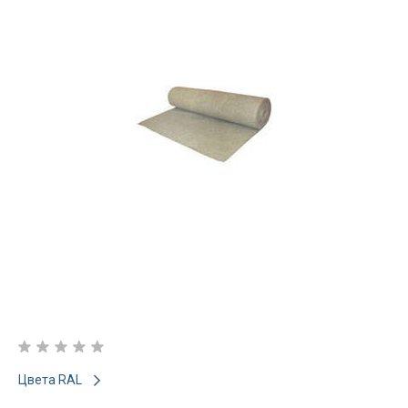
Цвета RAL