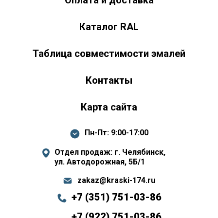
Оплата и доставка
Каталог RAL
Таблица совместимости эмалей
Контакты
Карта сайта
Пн-Пт: 9:00-17:00
Отдел продаж: г. Челябинск,
ул. Автодорожная, 5Б/1
zakaz@kraski-174.ru
+7 (351) 751-03-86
+7 (922) 751-03-86