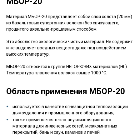
МБОР-20
Материал МБОР-20 представляет собой слой холста (20 мм)
из базальтовых супертонких волокон без связующего,
прошитого вязально-прошивным способом.
Это абсолютно экологически чистый материал. Не содержит
и не выделяет вредных веществ даже под воздействием
высоких температур.
МБОР-20 относится к группе НЕГОРЮЧИХ материалов (НГ).
Температура плавления волокон свыше 1000 °С.
Область применения МБОР-20
используется в качестве огнезащитной теплоизоляции
дымоудаления и промышленного оборудования;
также применяется тепло-звукоизоляционного
материала для инженерных сетей, межкомнатных
перекрытий, бань и саун, каминов и печей.