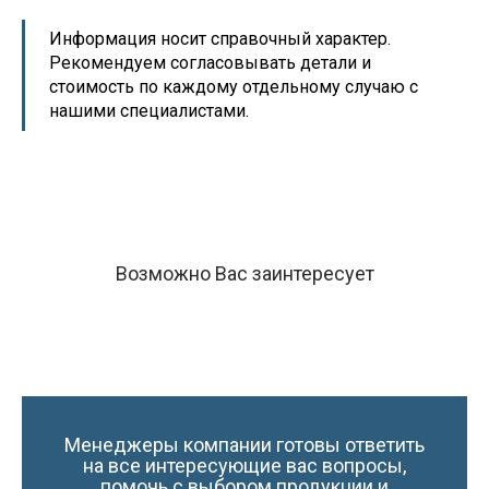
Информация носит справочный характер.
Рекомендуем согласовывать детали и
стоимость по каждому отдельному случаю с
нашими специалистами.
Возможно Вас заинтересует
Менеджеры компании готовы ответить
на все интересующие вас вопросы,
помочь с выбором продукции и