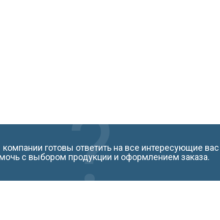
компании готовы ответить на все интересующие вас
мочь с выбором продукции и оформлением заказа.