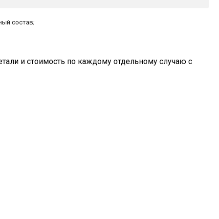
ный состав;
тали и стоимость по каждому отдельному случаю с