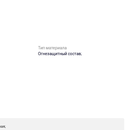
Тип материала
Огнезащитный состав;
ая;