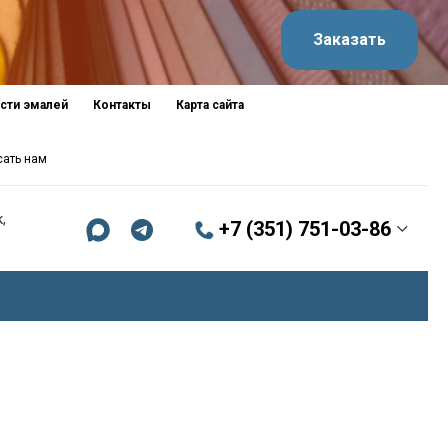
Заказать
сти эмалей
Контакты
Карта сайта
сать нам
,
+7 (351) 751-03-86