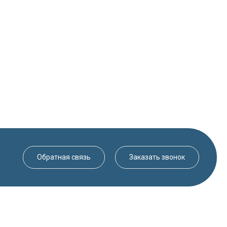
Обратная связь
Заказать звонок