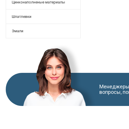
Цинконаполненые материалы
Шпатлевки
Эмали
Менеджеры 
вопросы, по