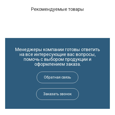
Рекомендуемые товары
Менеджеры компании готовы ответить
на все интересующие вас вопросы,
помочь с выбором продукции и
оформлением заказа.
Обратная связь
Заказать звонок