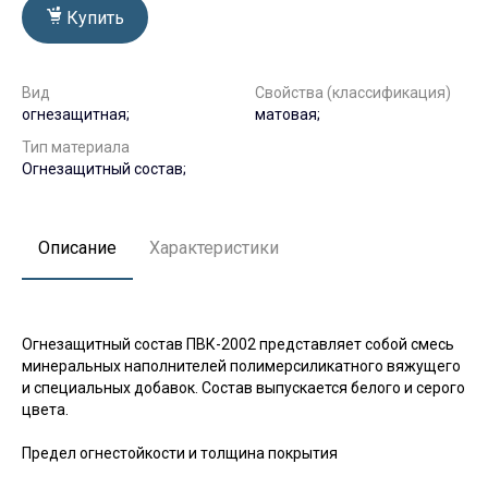
Купить
Вид
Свойства (классификация)
огнезащитная;
матовая;
Тип материала
Огнезащитный состав;
Описание
Характеристики
Огнезащитный состав ПВК-2002 представляет собой смесь
минеральных наполнителей полимерсиликатного вяжущего
и специальных добавок. Состав выпускается белого и серого
цвета.
Предел огнестойкости и толщина покрытия