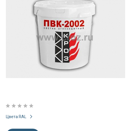
Цвета RAL