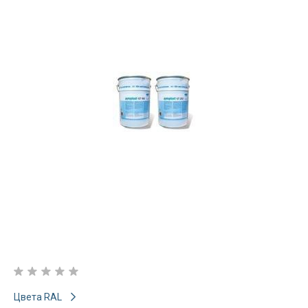
Цвета RAL