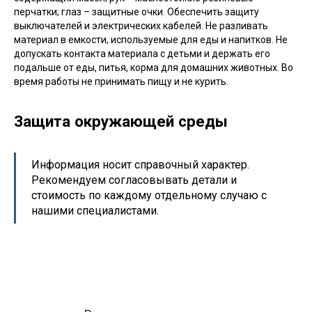
перчатки; глаз – защитные очки. Обеспечить защиту
выключателей и электрических кабелей. Не разливать
материал в емкости, используемые для еды и напитков. Не
допускать контакта материала с детьми и держать его
подальше от еды, питья, корма для домашних животных. Во
время работы не принимать пищу и не курить.
Защита окружающей среды
Информация носит справочный характер.
Рекомендуем согласовывать детали и
стоимость по каждому отдельному случаю с
нашими специалистами.