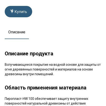
Купить
Описание
Описание продукта
Вспучивающееся покрытие на водной основе для защиты от
огня деревянных поверхностей и материалов на основе
древесины внутри помещений.
Область применения материала
Пиропласт-HW 100 обеспечивает защиту внутренних
поверхностей натуральной древесины от действия