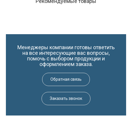
Рекомендуемые товары
Менеджеры компании готовы ответить
на все интересующие вас вопросы,
помочь с выбором продукции и
оформлением заказа.
Обратная связь
Заказать звонок