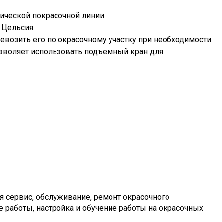
ической покрасочной линии
в Цельсия
ревозить его по окрасочному участку при необходимости
озволяет использовать подъемный кран для
ся сервис, обслуживание, ремонт окрасочного
 работы, настройка и обучение работы на окрасочных