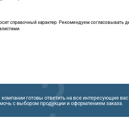
сит справочный характер. Рекомендуем согласовывать де
алистами.
компании готовы ответить на все интересующие вас
мочь с выбором продукции и оформлением заказа.