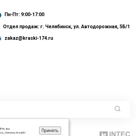
Пн-Пт: 9:00-17:00
Отдел продаж: г. Челябинск, ул. Автодорожная, 5Б/1
zakaz@kraski-174.ru
йте, вы
Принять
сь, покиньте сайт.