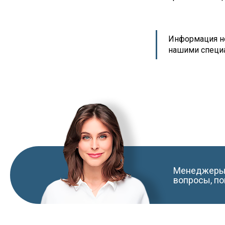
Информация но
нашими специ
Менеджеры 
вопросы, по