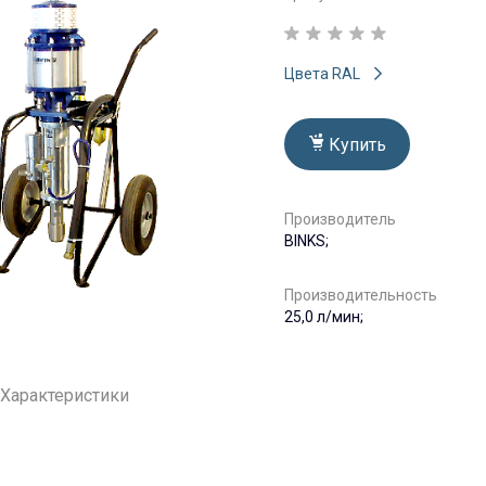
Цвета RAL
Купить
Производитель
BINKS;
Производительность
25,0 л/мин;
Характеристики