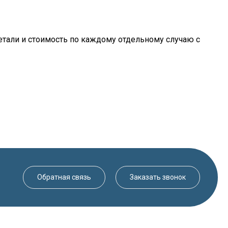
тали и стоимость по каждому отдельному случаю с
Обратная связь
Заказать звонок