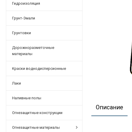
Гидроизоляция
Грунт-Эмали
Грунтовки
Дорожноразметочные
материалы
Краски воднодисперсионные
Лаки
Наливные полы
Описание
Огнезащитные конструкции
Огнезащитные материалы