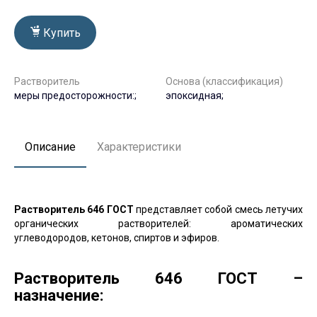
Купить
Растворитель
Основа (классификация)
меры предосторожности:;
эпоксидная;
Описание
Характеристики
Растворитель 646 ГОСТ
представляет собой смесь летучих
органических растворителей: ароматических
углеводородов, кетонов, спиртов и эфиров.
Растворитель 646 ГОСТ –
назначение: