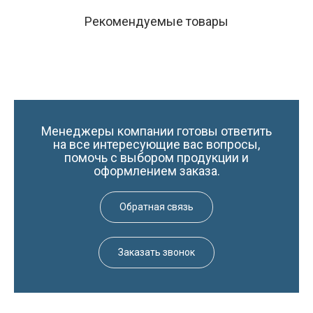
Рекомендуемые товары
Менеджеры компании готовы ответить
на все интересующие вас вопросы,
помочь с выбором продукции и
оформлением заказа.
Обратная связь
Заказать звонок