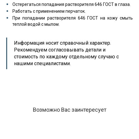
Остерегаться попадания растворителя 646 ГОСТ в глаза.
Работать с применением перчаток.
При попадании растворителя 646 ГОСТ на кожу смыть
теплой водой с мылом.
Информация носит справочный характер.
Рекомендуем согласовывать детали и
стоимость по каждому отдельному случаю с
нашими специалистами.
Возможно Вас заинтересует