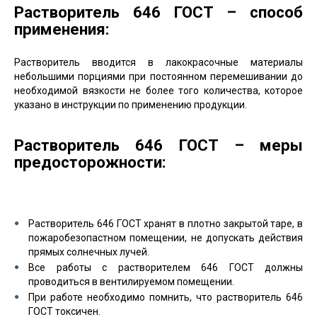
Растворитель 646 ГОСТ – способ
применения:
Растворитель вводится в лакокрасочные материалы
небольшими порциями при постоянном перемешивании до
необходимой вязкости не более того количества, которое
указано в инструкции по применению продукции.
Растворитель 646 ГОСТ – меры
предосторожности:
Растворитель 646 ГОСТ хранят в плотно закрытой таре, в
пожаробезопастном помещении, не допускать действия
прямых солнечных лучей.
Все работы с растворителем 646 ГОСТ должны
проводиться в вентилируемом помещении.
При работе необходимо помнить, что растворитель 646
ГОСТ токсичен.