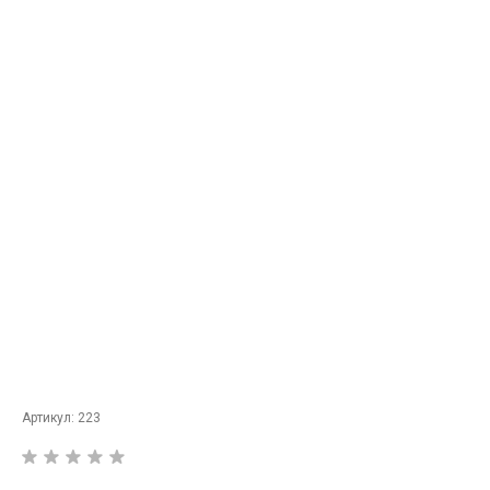
Артикул:
223