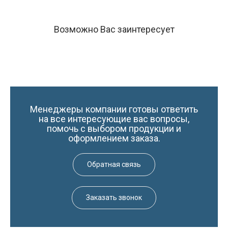
Возможно Вас заинтересует
Менеджеры компании готовы ответить
на все интересующие вас вопросы,
помочь с выбором продукции и
оформлением заказа.
Обратная связь
Заказать звонок