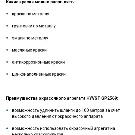
Какие краски можно распылять:
краски по металлу
грунтовки по металлу
эмали по металлу
масляные краски
антикоррозионные краски
цинконаполненные краски
Преимущества окрасочного агрегата HYVST GP2569:
возможность удлинить шланги до 100 метров за счет
высокого давления от окрасочного аппарата
возможность использовать окрасочный агрегат на
несколько краскопультов