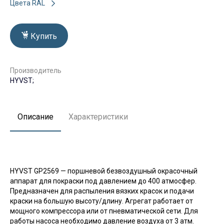
Цвета RAL
Купить
Производитель
HYVST;
Описание
Характеристики
HYVST GP2569 — поршневой безвоздушный окрасочный
аппарат для покраски под давлением до 400 атмосфер.
Предназначен для распыления вязких красок и подачи
краски на большую высоту/длину. Агрегат работает от
мощного компрессора или от пневматической сети. Для
работы насоса необходимо давление воздуха от 3 атм.