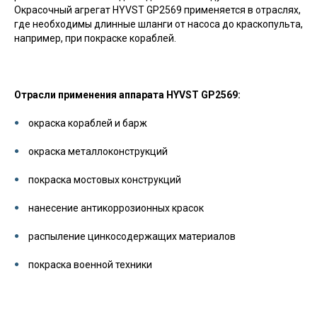
Окрасочный агрегат HYVST GP2569 применяется в отраслях,
где необходимы длинные шланги от насоса до краскопульта,
например, при покраске кораблей.
Отрасли применения аппарата
HYVST GP2569:
окраска кораблей и барж
окраска металлоконструкций
покраска мостовых конструкций
нанесение антикоррозионных красок
распыление цинкосодержащих материалов
покраска военной техники