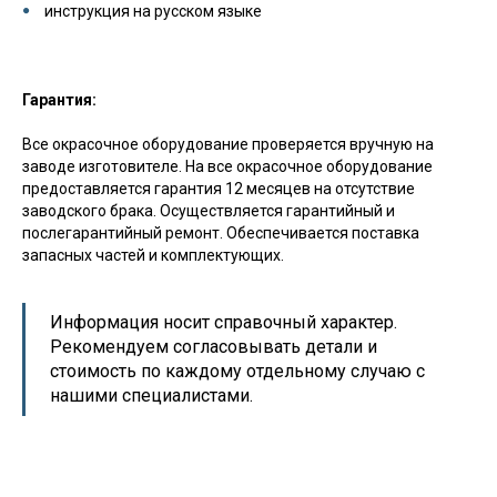
инструкция на русском языке
Гарантия:
Все окрасочное оборудование проверяется вручную на
заводе изготовителе. На все окрасочное оборудование
предоставляется гарантия 12 месяцев на отсутствие
заводского брака. Осуществляется гарантийный и
послегарантийный ремонт. Обеспечивается поставка
запасных частей и комплектующих.
Информация носит справочный характер.
Рекомендуем согласовывать детали и
стоимость по каждому отдельному случаю с
нашими специалистами.