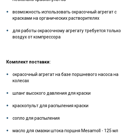
возможность использовать окрасочный агрегат с
красками на органических растворителях
для работы окрасочному агрегату требуется только
воздух от компрессора
Комплект поставки:
окрасочный агрегат на базе поршневого насоса на
колесах
шланг высокого давления для краски
краскопульт для распыления краски
сопло для распыления
масло для смазки штока поршня
Mesamoll
- 125 мл