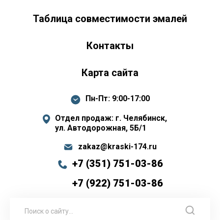
Таблица совместимости эмалей
Контакты
Карта сайта
Пн-Пт: 9:00-17:00
Отдел продаж: г. Челябинск,
ул. Автодорожная, 5Б/1
zakaz@kraski-174.ru
+7 (351) 751-03-86
+7 (922) 751-03-86