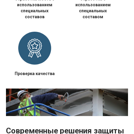
использованием
использованием
специальных
специальных
составов
составом
Проверка качества
Современные решения защиты