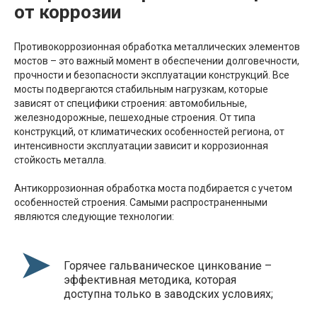
от коррозии
Противокоррозионная обработка металлических элементов
мостов – это важный момент в обеспечении долговечности,
прочности и безопасности эксплуатации конструкций. Все
мосты подвергаются стабильным нагрузкам, которые
зависят от специфики строения: автомобильные,
железнодорожные, пешеходные строения. От типа
конструкций, от климатических особенностей региона, от
интенсивности эксплуатации зависит и коррозионная
стойкость металла.
Антикоррозионная обработка моста подбирается с учетом
особенностей строения. Самыми распространенными
являются следующие технологии:
Горячее гальваническое цинкование –
эффективная методика, которая
доступна только в заводских условиях;