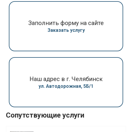
Заполнить форму на сайте
Заказать услугу
Наш адрес в г. Челябинск
ул. Автодорожная, 5Б/1
Сопутствующие услуги