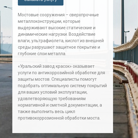
Мостовые сооружения – сверхпрочные
металлоконструкции, которые
выдерживают высокие статические и
динамические нагрузки. Воздействие
влаги, ультрафиолета, кислот из внешней
среды разрушают защитное покрытие и
глубокие слои металла.
«Уральский завод красок» оказывает
услуги по антикоррозийной обработке для
защиты мостов. Специалисты помогут
подобрать оптимальную систему покрытий
для ваших условий эксплуатации,
удовлетворяющую требованиям
нормативной и сметной документации, а
также выполнить весь цикл
противокоррозионной обработки моста.