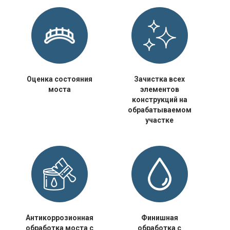
Оценка состояния
Зачистка всех
моста
элементов
конструкций на
обрабатываемом
участке
Антикоррозионная
Финишная
обработка моста с
обработка с