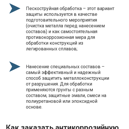
Пескоструйная обработка – этот вариант
защиты используется в качестве
подготовительного мероприятия
(очистка металла перед нанесением
составов) и как самостоятельная
противокоррозионная мера для
обработки конструкций из
легированных сплавов;
Нанесение специальных составов –
самый эффективный и надежный
способ защитить металлоконструкции
от разрушения. Для обработки
применяются грунты с разным
составом, защитные эмали, смеси на
полиуретановой или эпоксидной
основе.
Как заказать антикоррозийную