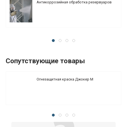
Антикоррозийная обработка резервуаров
Сопутствующие товары
Огнезащитная краска Джокер М