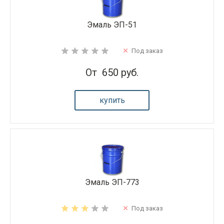
Эмаль ЭП-51
Под заказ
От
650 руб.
купить
Эмаль ЭП-773
Под заказ