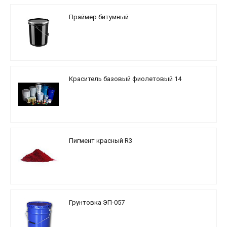
Праймер битумный
Краситель базовый фиолетовый 14
Пигмент красный R3
Грунтовка ЭП-057