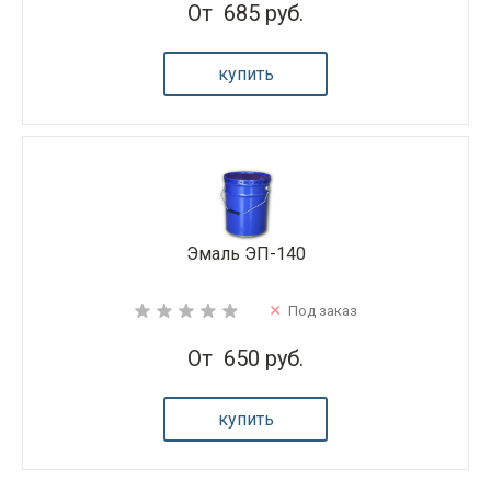
От
685 руб.
купить
Эмаль ЭП-140
Под заказ
От
650 руб.
купить