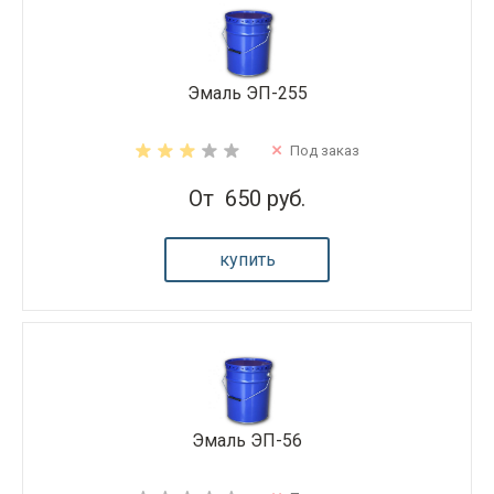
Эмаль ЭП-255
Под заказ
От
650 руб.
купить
Эмаль ЭП-56