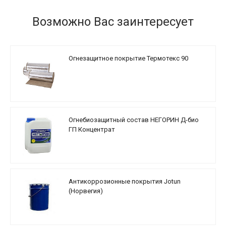
Возможно Вас заинтересует
Огнезащитное покрытие Термотекс 90
Огнебиозащитный состав НЕГОРИН Д-био
ГП Концентрат
Антикоррозионные покрытия Jotun
(Норвегия)