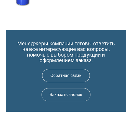
Менеджеры компании готовы ответить
на все интересующие вас вопросы,
помочь с выбором продукции и
оформлением заказа.
Обратная связь
Заказать звонок