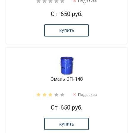
Под заказ
От
650 руб.
купить
Эмаль ЭП-148
Под заказ
От
650 руб.
купить