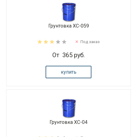
Грунтовка ХС-059
Под заказ
От
365 руб.
купить
Грунтовка ХС-04