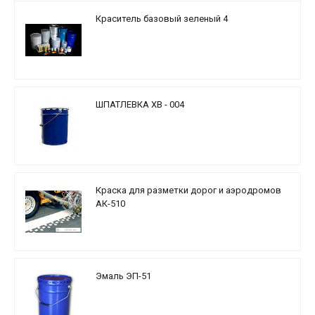
Краситель базовый зеленый 4
ШПАТЛЕВКА ХВ - 004
Краска для разметки дорог и аэродромов
АК-510
Эмаль ЭП-51