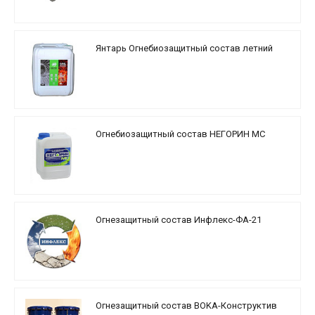
Янтарь Огнебиозащитный состав летний
Огнебиозащитный состав НЕГОРИН МС
Огнезащитный состав Инфлекс-ФА-21
Огнезащитный состав BOKA-Конструктив