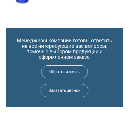
Менеджеры компании готовы ответить
на все интересующие вас вопросы,
помочь с выбором продукции и
оформлением заказа.
Обратная связь
Заказать звонок