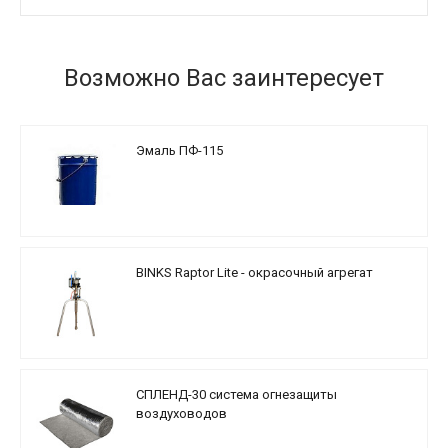
Возможно Вас заинтересует
Эмаль ПФ-115
BINKS Raptor Lite - окрасочный агрегат
СПЛЕНД-30 система огнезащиты
воздуховодов